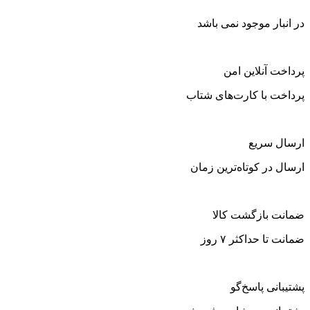
در انبار موجود نمی باشد
پرداخت آنلاین امن
پرداخت با کارت‌های شتاب
ارسال سریع
ارسال در کوتاه‌ترین زمان
ضمانت بازگشت کالا
ضمانت تا حداکثر ۷ روز
پشتیبانی پاسخ‌گو