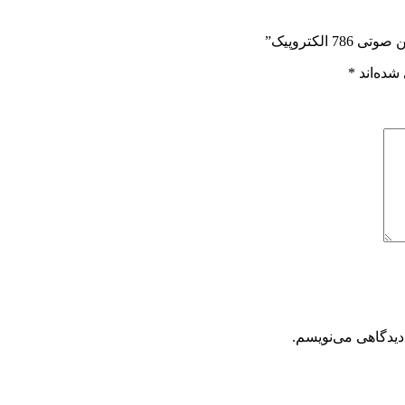
لکتروپیک”
شده‌اند
*
دیدگاهی می‌نویسم.