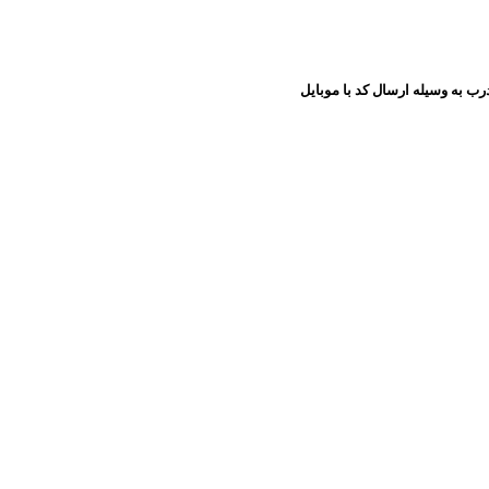
رب به وسیله ارسال کد با موبایل