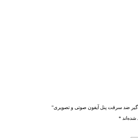
ن گیر ضد سرقت پنل آیفون صوتی و تصویری”
شده‌اند
*