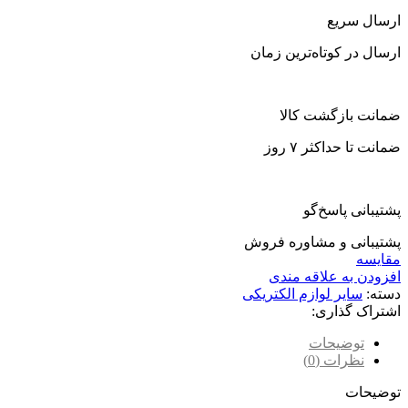
ارسال سریع
ارسال در کوتاه‌ترین زمان
ضمانت بازگشت کالا
ضمانت تا حداکثر ۷ روز
پشتیبانی پاسخ‌گو
پشتیبانی و مشاوره فروش
مقایسه
افزودن به علاقه مندی
دسته:
سایر لوازم الکتریکی
اشتراک گذاری:
توضیحات
نظرات (0)
توضیحات