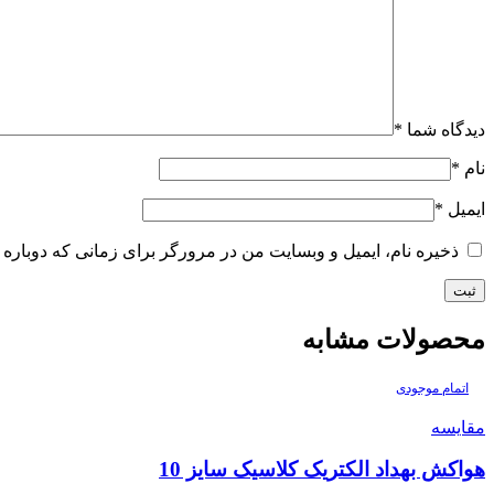
دیدگاه شما
*
نام
*
ایمیل
*
ذخیره نام، ایمیل و وبسایت من در مرورگر برای زمانی که دوباره 
محصولات مشابه
اتمام موجودی
مقایسه
هواکش بهداد الکتریک کلاسیک سایز 10