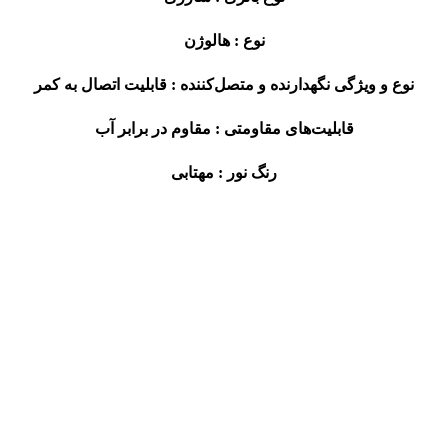
نوع :
هالوژن
نوع و ویژگی نگهدارنده و متصل‌کننده :
قابلیت اتصال به کمر
قابلیت‌های مقاومتی :
مقاوم در برابر آب
رنگ نور :
مهتابی