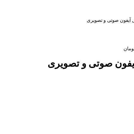
 آیفون صوتی و تصویری
ومان
یفون صوتی و تصویری