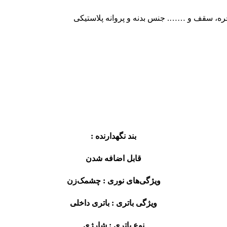
ره، سقف و ……. جنس بدنه و پروانه پلاستیکی
بند نگهدارنده :
قابل اضافه شدن
ویژگی‌های نوری :
چشمک‌زن
ویژگی باتری :
باتری داخلی
نوع باتری :
شارژی