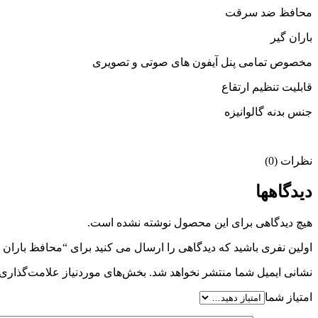
محافظ ضد سرقت
باران گیر
مخصوص تمامی پنل آیفون های صوتی و تصویری
قابلیت تنظیم ارتقاع
جنس بدنه گالوانیزه
نظرات (0)
دیدگاهها
هیچ دیدگاهی برای این محصول نوشته نشده است.
اولین نفری باشید که دیدگاهی را ارسال می کنید برای “محافظ بارا
نشانی ایمیل شما منتشر نخواهد شد.
بخش‌های موردنیاز علامت‌گذاری 
امتیاز شما