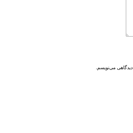
دیدگاهی می‌نویسم.