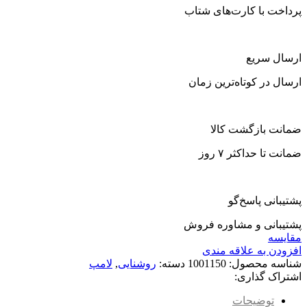
پرداخت با کارت‌های شتاب
ارسال سریع
ارسال در کوتاه‌ترین زمان
ضمانت بازگشت کالا
ضمانت تا حداکثر ۷ روز
پشتیبانی پاسخ‌گو
پشتیبانی و مشاوره فروش
مقایسه
افزودن به علاقه مندی
شناسه محصول:
1001150
دسته:
روشنایی
,
لامپ
اشتراک گذاری:
توضیحات