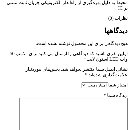
محیط به دلیل بهره‌گیری از راه‌انداز الکترونیکی جریان ثابت مبتنی
بر IC
نظرات (0)
دیدگاهها
هیچ دیدگاهی برای این محصول نوشته نشده است.
اولین نفری باشید که دیدگاهی را ارسال می کنید برای “لامپ 50
وات LED استون لایت”
نشانی ایمیل شما منتشر نخواهد شد.
بخش‌های موردنیاز
علامت‌گذاری شده‌اند
*
امتیاز شما
دیدگاه شما
*