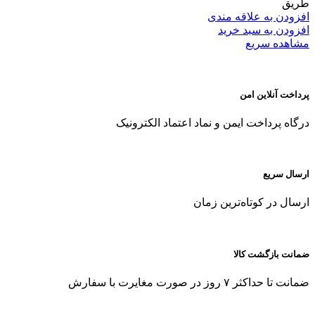
طریق
افزودن به علاقه مندی
افزودن به سبد خرید
مشاهده سریع
پرداخت آنلاین امن
درگاه پرداخت ایمن و نماد اعتماد الکترونیک
ارسال سریع
ارسال در کوتاه‌ترین زمان
ضمانت بازگشت کالا
ضمانت تا حداکثر ۷ روز در صورت مغایرت با سفارش