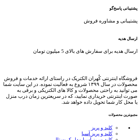
پشتیبانی پاسخ‌گو
پشتیبانی و مشاوره فروش
ارسال هدیه
ارسال هدیه برای سفارش های بالای 5 میلیون تومان
فروشگاه اینترنتی کُهران الکتریک در راستای ارائه خدمات و فروش
محصولات در سال ۱۳۹۹ شروع به فعالیت نموده. در این سایت شما
می توانید به راحتی محصولات و کالا های الکتریکی و برقی به
صورت اینترنتی خریداری نمایید، که در سریعترین زمان درب منزل
یا محل کار شما تحویل داده خواهد شد.
مجبوبترین محصولات
کلید و پریز
کلید و پریز آسیا
کلید وپریز آسیا مدل کریستال