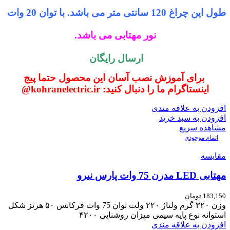
طول این چراغ 120 سانتی متر می باشد. با توان 20 وات
نور مهتابی می باشد.
ارسال رایگان
برای آموزش نصب آسان این محصول حتما پیج
اینستاگرام ما را دنبال کنید: kohranelectric.ir@
افزودن به علاقه مندی
افزودن به سبد خرید
مشاهده سریع
اتمام موجودی
مقایسه
مهتابی LED مدرن 75 وات پارس نیرو
183,150
تومان
وزن ۳۲۰ گرم ولتاژ ۲۲۰ ولت توان 75 وات فرکانس ۵۰ هرتز شکل
استوانه نوع پایه سیمی میزان روشنایی ۴۲۰۰
افزودن به علاقه مندی