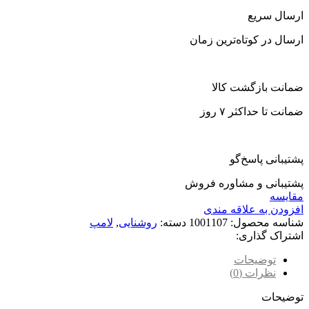
ارسال سریع
ارسال در کوتاه‌ترین زمان
ضمانت بازگشت کالا
ضمانت تا حداکثر ۷ روز
پشتیبانی پاسخ‌گو
پشتیبانی و مشاوره فروش
مقایسه
افزودن به علاقه مندی
شناسه محصول:
1001107
دسته:
روشنایی
,
لامپ
اشتراک گذاری:
توضیحات
نظرات (0)
توضیحات