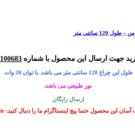
رید جهت ارسال این محصول با شماره
100683
طول این چراغ 120 سانتی متر می باشد. با توان 20 وات
نور طبیعی می باشد.
ارسال رایگان
ین محصول حتما پیج اینستاگرام ما را دنبال کنید: kohranelectric.ir@