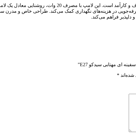
 و صرفه‌جویی در هزینه‌های نگهداری کمک می‌کند. طراحی خاص و مدرن س
دلپذیر فراهم می‌کند.
شده‌اند
*