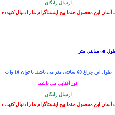
ارسال رایگان
ین محصول حتما پیج اینستاگرام ما را دنبال کنید: kohranelectric.ir@
طول این چراغ 60 سانتی متر می باشد. با توان 10 وات
نور آفتابی می باشد.
ارسال رایگان
ین محصول حتما پیج اینستاگرام ما را دنبال کنید: kohranelectric.ir@