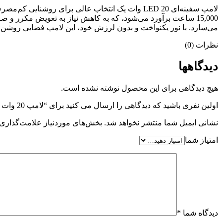
15,000 ساعت برآورد می‌شود، که به کاهش نیاز به تعویض مکرر
می‌سازد. با نور یکنواخت و بدون لرزش خود، این لامپ فضایی روشن و 
نظرات (0)
دیدگاهها
هیچ دیدگاهی برای این محصول نوشته نشده است.
اولین نفری باشید که دیدگاهی را ارسال می کنید برای “لامپ 20 وات سفینه ای مهتابی سیدکو E27”
نشانی ایمیل شما منتشر نخواهد شد.
بخش‌های موردنیاز علامت‌گذاری 
امتیاز شما
دیدگاه شما
*