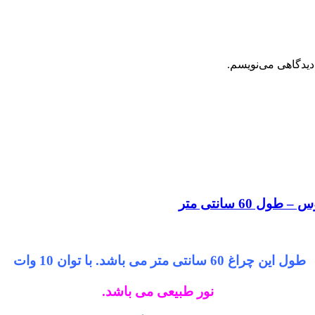
دیدگاهی می‌نویسم.
طول این چراغ 60 سانتی متر می باشد. با توان 10 وات
نور طبیعی می باشد.