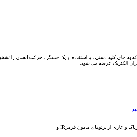
 به جای کلید دستی ، با استفاده از یک حسگر ، حرکت انسان را ت
ران الکتریک عرضه می شود.