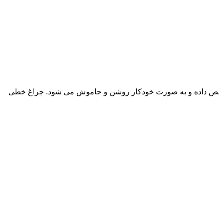
شخیص داده و به صورت خودکار روشن و حاموش می شود. چراغ خطی