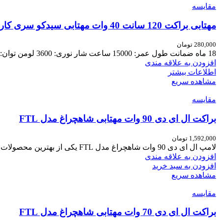
مقایسه
مهتابی براکت 120 سانت 40 وات مهتابی سیدکو سری کارول
280,000
تومان
18 ماه ضمانت طول عمر: 15000 ساعت شار نوری: 3600 لومن توان: 40وات طول: 120سانت رنگ: مهتابی
افزودن به علاقه مندی
اطلاعات بیشتر
مشاهده سریع
مقایسه
براکت ال ای دی 90 وات مهتابی شاهچراغ مدل FTL
1,592,000
تومان
لامپ ال ای دی 90 وات شاهچراغ مدل FTL یکی از بهترین محصولات برند شاهچراغ است. شاهچراغ یکی از برند‌های
افزودن به علاقه مندی
افزودن به سبد خرید
مشاهده سریع
مقایسه
براکت ال ای دی 70 وات مهتابی شاهچراغ مدل FTL